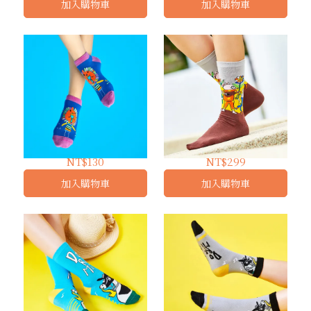
加入購物車
加入購物車
璀璨未來 ｜ 船襪
大地之聲 ｜ 長襪
NT$130
NT$299
加入購物車
加入購物車