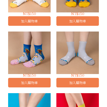
簡單襪-繽紛台中 ｜ 短襪
環遊世界｜ 短襪
NT$150
NT$150
加入購物車
加入購物車
繽紛台中 ｜短襪
簡單襪-環遊世界｜ 短襪
NT$150
NT$150
加入購物車
加入購物車