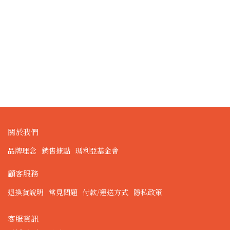
關於我們
品牌理念
銷售據點
瑪利亞基金會
顧客服務
退換貨說明
常見問題
付款/運送方式
隱私政策
客服資訊