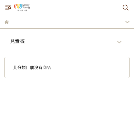
兒童襪
此分類目前沒有商品