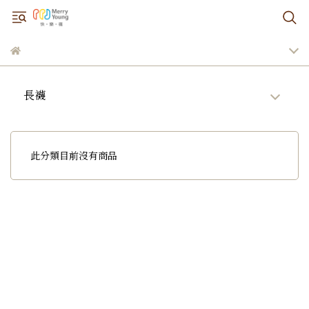
長襪
此分類目前沒有商品