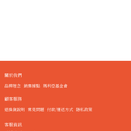
關於我們
品牌理念
銷售據點
瑪利亞基金會
顧客服務
退換貨說明
常見問題
付款/運送方式
隱私政策
客服資訊